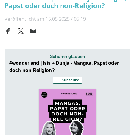
Papst oder doch non-Religion?
Veröffentlicht am 15.05.2025 / 05:19