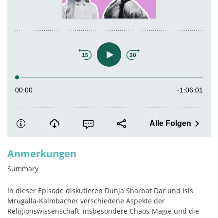
Anmerkungen
Summary
In dieser Episode diskutieren Dunja Sharbat Dar und Isis
Mrugalla-Kalmbacher verschiedene Aspekte der
Religionswissenschaft, insbesondere Chaos-Magie und die