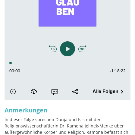
Anmerkungen
In dieser Folge sprechen Dunja und Isis mit der
Religionswissenschaftlerin Dr. Ramona Jelinek-Menke über
außergewöhnliche Körper und Religion. Ramona befasst sich