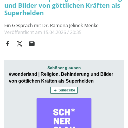
und Bilder von göttlichen Kräften als
Superhelden
Ein Gespräch mit Dr. Ramona Jelinek-Menke
Veröffentlicht am 15.04.2026 / 20:35