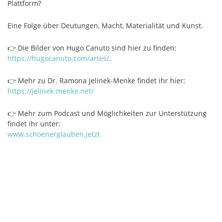
Plattform?
Eine Folge über Deutungen, Macht, Materialität und Kunst.
👉 Die Bilder von Hugo Canuto sind hier zu finden:
https://hugocanuto.com/artes/
.
👉 Mehr zu Dr. Ramona Jelinek-Menke findet ihr hier:
https://jelinek-menke.net/
👉 Mehr zum Podcast und Möglichkeiten zur Unterstützung
findet ihr unter:
www.schoenerglauben.jetzt